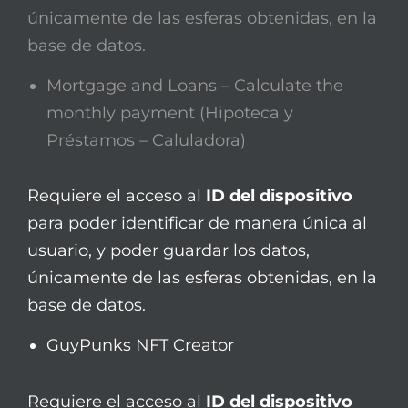
únicamente de las esferas obtenidas, en la
base de datos.
Mortgage and Loans – Calculate the
monthly payment (Hipoteca y
Préstamos – Caluladora)
Requiere el acceso al
ID del dispositivo
para poder identificar de manera única al
usuario, y poder guardar los datos,
únicamente de las esferas obtenidas, en la
base de datos.
GuyPunks NFT Creator
Requiere el acceso al
ID del dispositivo