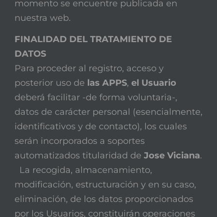
momento se encuentre publicada en
nuestra web.
FINALIDAD DEL TRATAMIENTO DE
DATOS
Para proceder al registro, acceso y
posterior uso de
las APPS
,
el Usuario
deberá facilitar -de forma voluntaria-,
datos de carácter personal (esencialmente,
identificativos y de contacto), los cuales
serán incorporados a soportes
automatizados titularidad de
Jose Viciana
.
La recogida, almacenamiento,
modificación, estructuración y en su caso,
eliminación, de los datos proporcionados
por los Usuarios, constituirán operaciones