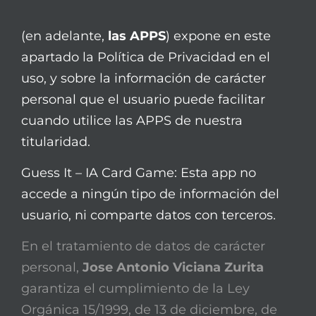
(en adelante,
las APPS
) expone en este
apartado la Política de Privacidad en el
uso, y sobre la información de carácter
personal que el usuario puede facilitar
cuando utilice las APPS de nuestra
titularidad.
Guess It – IA Card Game: Esta app no
accede a ningún tipo de información del
usuario, ni comparte datos con terceros.
En el tratamiento de datos de carácter
personal,
Jose Antonio Viciana Zurita
garantiza el cumplimiento de la Ley
Orgánica 15/1999, de 13 de diciembre, de