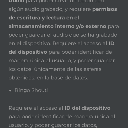
Audio
para poder crear un botón con
algún audio grabado, y requiere
permisos
de escritura y lectura en el
almacenamiento interno y/o externo
para
poder guardar el audio que se ha grabado
en el dispositivo. Requiere el acceso al
ID
del dispositivo
para poder identificar de
manera única al usuario, y poder guardar
los datos, únicamente de las esferas
obtenidas, en la base de datos.
Bingo Shout!
Requiere el acceso al
ID del dispositivo
para poder identificar de manera única al
usuario, y poder guardar los datos,