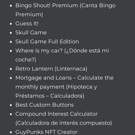
Bingo Shout! Premium (Canta Bingo
Premium)
Guess It!
Skull Game
Skull Game Full Edition
Where is my car? (¿Dónde está mi
coche?)
Retro Lantern (Linternaca)
Mortgage and Loans – Calculate the
monthly payment (Hipoteca y
Préstamos – Calculadora)
Best Custom Buttons
Compound Interest Calculator
(Calculadora de interés compuesto)
GuyPunks NFT Creator