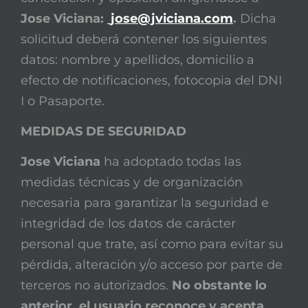
Jose Viciana:
jose@jviciana.com
.
Dicha
solicitud deberá contener los siguientes
datos: nombre y apellidos, domicilio a
efecto de notificaciones, fotocopia del DNI
I o Pasaporte.
MEDIDAS DE SEGURIDAD
Jose Viciana
ha adoptado todas las
medidas técnicas y de organización
necesaria para garantizar la seguridad e
integridad de los datos de carácter
personal que trate, así como para evitar su
pérdida, alteración y/o acceso por parte de
terceros no autorizados.
No obstante lo
anterior, el usuario reconoce y acepta