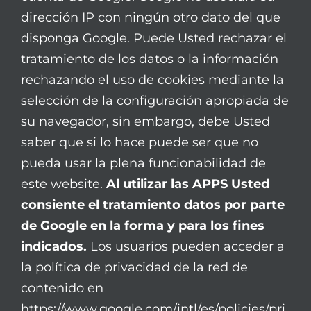
dirección IP con ningún otro dato del que
disponga Google. Puede Usted rechazar el
tratamiento de los datos o la información
rechazando el uso de cookies mediante la
selección de la configuración apropiada de
su navegador, sin embargo, debe Usted
saber que si lo hace puede ser que no
pueda usar la plena funcionabilidad de
este website.
Al utilizar las APPS Usted
consiente el tratamiento datos por parte
de Google en la forma y para los fines
indicados.
Los usuarios pueden acceder a
la política de privacidad de la red de
contenido en
https://www.google.com/intl/es/policies/pri