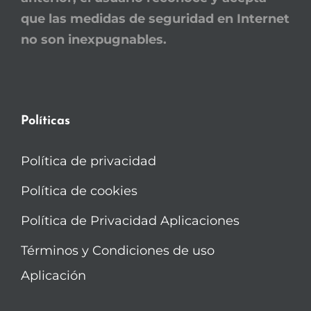
que las medidas de seguridad en Internet
no son inexpugnables.
Políticas
Política de privacidad
Política de cookies
Política de Privacidad Aplicaciones
Términos y Condiciones de uso
Aplicación