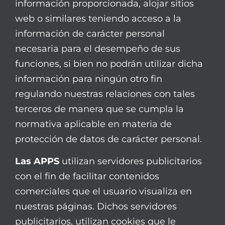
información proporcionada, alojar sitios
web o similares teniendo acceso a la
información de carácter personal
necesaria para el desempeño de sus
funciones, si bien no podrán utilizar dicha
información para ningún otro fin
regulando nuestras relaciones con tales
terceros de manera que se cumpla la
normativa aplicable en materia de
protección de datos de carácter personal.
Las APPS
utilizan servidores publicitarios
con el fin de facilitar contenidos
comerciales que el usuario visualiza en
nuestras páginas. Dichos servidores
publicitarios, utilizan cookies que le