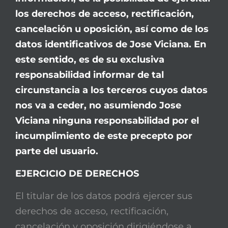
los derechos de acceso, rectificación,
cancelación u oposición, así como de los
datos identificativos de
Jose Viciana. En
este sentido, es de su exclusiva
responsabilidad informar de tal
circunstancia a los terceros cuyos datos
nos va a ceder, no asumiendo
Jose
Viciana ninguna responsabilidad por el
incumplimiento de este precepto por
parte del usuario.
EJERCICIO DE DERECHOS
El titular de los datos podrá ejercer sus
derechos de acceso, rectificación,
cancelación y oposición dirigiéndose a