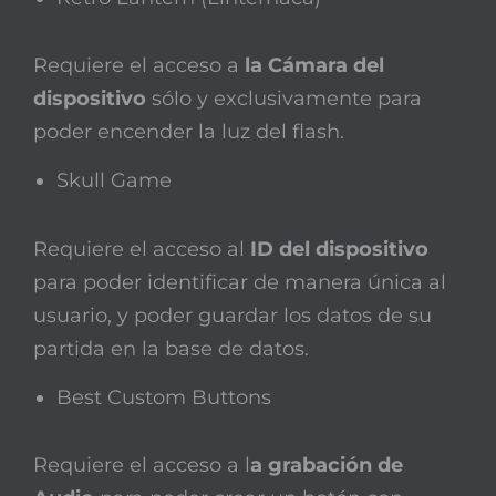
Requiere el acceso a
la Cámara del
dispositivo
sólo y exclusivamente para
poder encender la luz del flash.
Skull Game
Requiere el acceso al
ID del dispositivo
para poder identificar de manera única al
usuario, y poder guardar los datos de su
partida en la base de datos.
Best Custom Buttons
Requiere el acceso a l
a grabación de