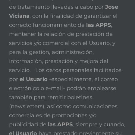
de tratamiento llevadas a cabo por
Jose
Viciana
, con la finalidad de garantizar el
correcto funcionamiento de
las APPS
,
mantener la relación de prestación de
servicios y/o comercial con el Usuario, y
para la gestión, administración,
información, prestación y mejora del
servicio. Los datos personales facilitados
por
el Usuario
-especialmente, el correo
electrónico o e-mail- podrán emplearse
también para remitir boletines
(newsletters), así como comunicaciones
comerciales de promociones y/o
publicidad de
las APPS
, siempre y cuando,
el Usuario
haya prestado previamente su