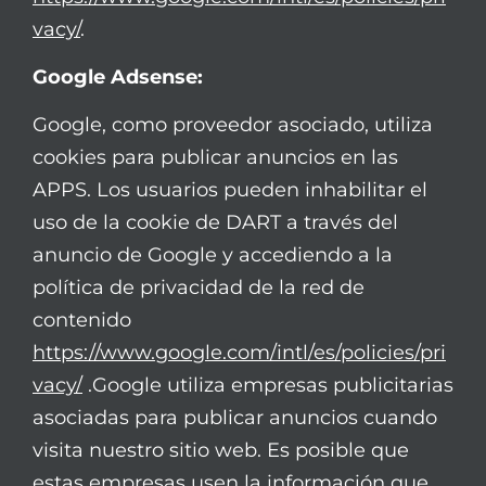
vacy/
.
Google Adsense:
Google, como proveedor asociado, utiliza
cookies para publicar anuncios en las
APPS. Los usuarios pueden inhabilitar el
uso de la cookie de DART a través del
anuncio de Google y accediendo a la
política de privacidad de la red de
contenido
https://www.google.com/intl/es/policies/pri
vacy/
.Google utiliza empresas publicitarias
asociadas para publicar anuncios cuando
visita nuestro sitio web. Es posible que
estas empresas usen la información que