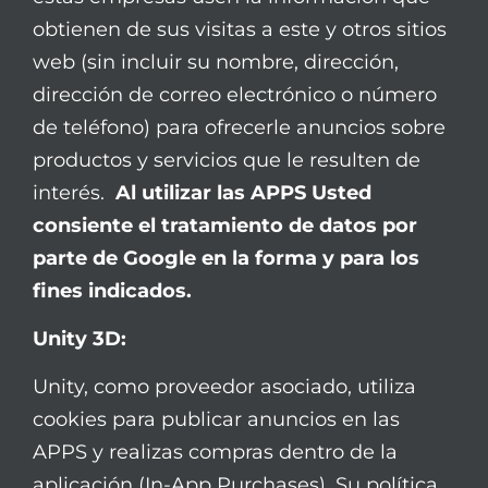
obtienen de sus visitas a este y otros sitios
web (sin incluir su nombre, dirección,
dirección de correo electrónico o número
de teléfono) para ofrecerle anuncios sobre
productos y servicios que le resulten de
interés.
Al utilizar las APPS Usted
consiente el tratamiento de datos por
parte de Google en la forma y para los
fines indicados.
Unity 3D:
Unity, como proveedor asociado, utiliza
cookies para publicar anuncios en las
APPS y realizas compras dentro de la
aplicación (In-App Purchases). Su política