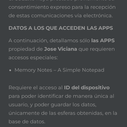
consentimiento expreso para la recepción
de estas comunicaciones vía electrónica.
DATOS A LOS QUE ACCEDEN LAS APPS
A continuación, detallamos sólo
las APPS
propiedad de
Jose Viciana
que requieren
accesos especiales:
Memory Notes – A Simple Notepad
Requiere el acceso al
ID del dispositivo
para poder identificar de manera única al
usuario, y poder guardar los datos,
únicamente de las esferas obtenidas, en la
base de datos.