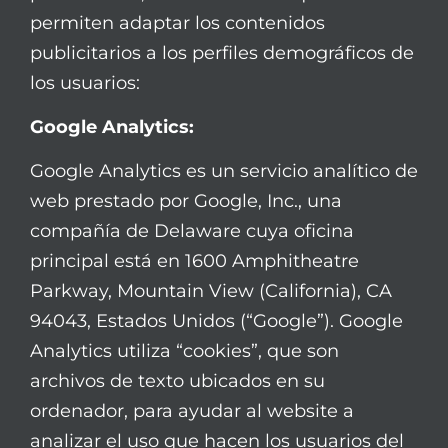
permiten adaptar los contenidos
publicitarios a los perfiles demográficos de
los usuarios:
Google Analytics:
Google Analytics es un servicio analítico de
web prestado por Google, Inc., una
compañía de Delaware cuya oficina
principal está en 1600 Amphitheatre
Parkway, Mountain View (California), CA
94043, Estados Unidos (“Google”). Google
Analytics utiliza “cookies”, que son
archivos de texto ubicados en su
ordenador, para ayudar al website a
analizar el uso que hacen los usuarios del