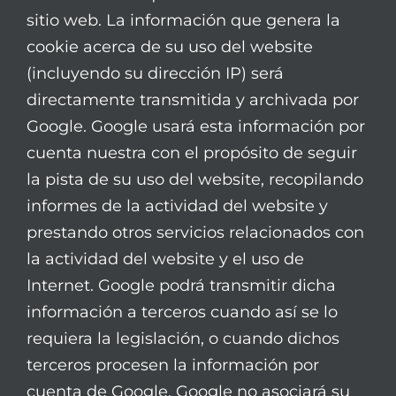
sitio web. La información que genera la
cookie acerca de su uso del website
(incluyendo su dirección IP) será
directamente transmitida y archivada por
Google. Google usará esta información por
cuenta nuestra con el propósito de seguir
la pista de su uso del website, recopilando
informes de la actividad del website y
prestando otros servicios relacionados con
la actividad del website y el uso de
Internet. Google podrá transmitir dicha
información a terceros cuando así se lo
requiera la legislación, o cuando dichos
terceros procesen la información por
cuenta de Google. Google no asociará su