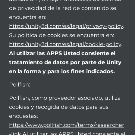
de privacidad de la red de contenido se
encuentra en:
https://unity3d.com/es/legal/privacy-policy
.
Su política de cookies se encuentra en:
https://unity3d.com/es/legal/cookie-policy
.
Al utilizar las APPS Usted consiente el
tratamiento de datos por parte de Unity
en la forma y para los fines indicados.
Pollfish:
Pollfish, como proveedor asociado, utiliza
cookies y recogida de datos para sus
encuestas:
https://www.pollfish.com/terms/researcher
-link
Al utilizar las APPS Usted consiente el