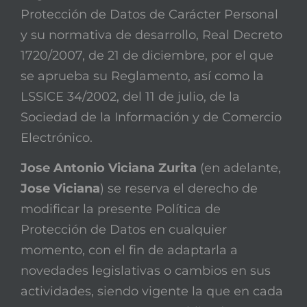
Protección de Datos de Carácter Personal
y su normativa de desarrollo, Real Decreto
1720/2007, de 21 de diciembre, por el que
se aprueba su Reglamento, así como la
LSSICE 34/2002, del 11 de julio, de la
Sociedad de la Información y de Comercio
Electrónico.
Jose Antonio Viciana Zurita
(en adelante,
Jose Viciana
) se reserva el derecho de
modificar la presente Política de
Protección de Datos en cualquier
momento, con el fin de adaptarla a
novedades legislativas o cambios en sus
actividades, siendo vigente la que en cada