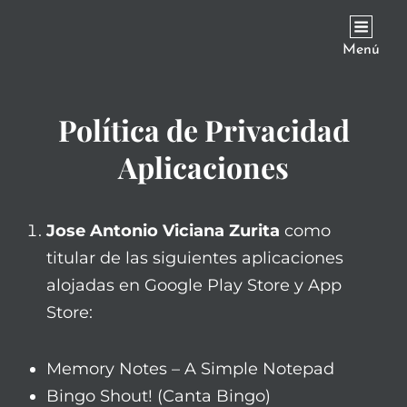
JVICIANA
Menú
Política de Privacidad
Aplicaciones
Jose Antonio Viciana Zurita
como
titular de las siguientes aplicaciones
alojadas en Google Play Store y App
Store:
Memory Notes – A Simple Notepad
Bingo Shout! (Canta Bingo)