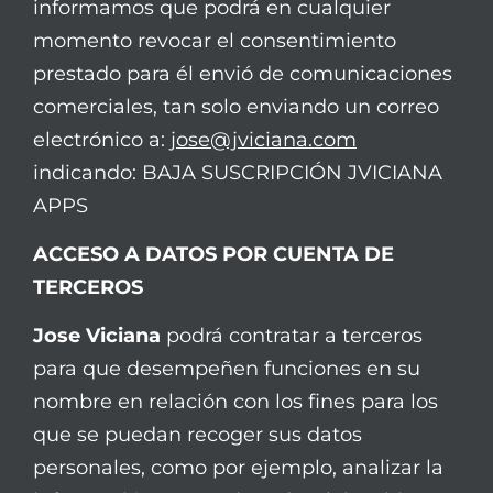
informamos que podrá en cualquier
momento revocar el consentimiento
prestado para él envió de comunicaciones
comerciales, tan solo enviando un correo
electrónico a:
jose@jviciana.com
indicando: BAJA SUSCRIPCIÓN JVICIANA
APPS
ACCESO A DATOS POR CUENTA DE
TERCEROS
Jose Viciana
podrá contratar a terceros
para que desempeñen funciones en su
nombre en relación con los fines para los
que se puedan recoger sus datos
personales, como por ejemplo, analizar la