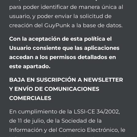
para poder identificar de manera única al
usuario, y poder enviar la solicitud de
creación del GuyPunk a la base de datos.
Con la aceptación de esta política el
Usuario consiente que las aplicaciones
accedan a los permisos detallados en
este apartado.
BAJA EN SUSCRIPCIÓN A NEWSLETTER
Y ENVÍO DE COMUNICACIONES
COMERCIALES
En cumplimiento de la LSSI-CE 34/2002,
de 11 de julio, de la Sociedad de la
Información y del Comercio Electrónico, le