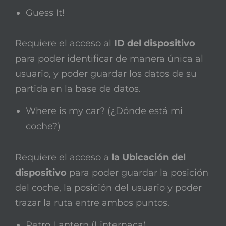
Guess It!
Requiere el acceso al
ID del dispositivo
para poder identificar de manera única al
usuario, y poder guardar los datos de su
partida en la base de datos.
Where is my car? (¿Dónde está mi
coche?)
Requiere el acceso a
la Ubicación del
dispositivo
para poder guardar la posición
del coche, la posición del usuario y poder
trazar la ruta entre ambos puntos.
Retro Lantern (Linternaca)