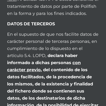
tratamiento de datos por parte de Pollfish
en la forma y para los fines indicados.
DATOS DE TERCEROS
En el supuesto de que nos facilite datos de
carácter personal de terceras personas, en
cumplimiento de lo dispuesto en el
artículo 5.4. LOPD,
declara haber
informado a dichas personas
con
carácter previo
, del contenido de los
datos facilitados, de la procedencia de
los mismos, de la existencia y finalidad
del fichero donde se contienen sus
datos, de los destinatarios de dicha
información, de la posibilidad de ejercitar